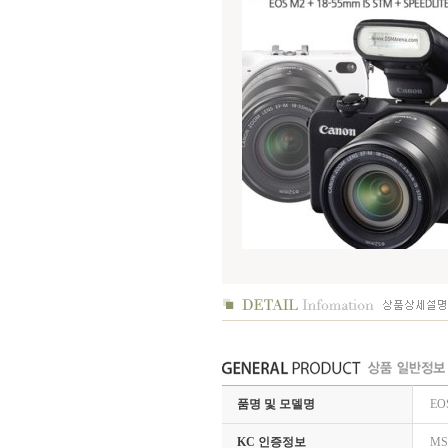
품명 및 모델명
EO
KC 인증정보
MS