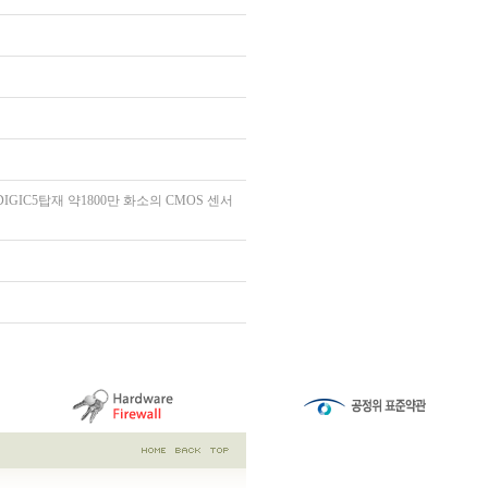
DIGIC5탑재 약1800만 화소의 CMOS 센서