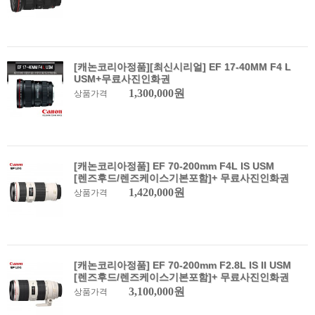
[캐논코리아정품][최신시리얼] EF 17-40MM F4 L
USM+무료사진인화권
1,300,000원
상품가격
[캐논코리아정품] EF 70-200mm F4L IS USM
[렌즈후드/렌즈케이스기본포함]+ 무료사진인화권
1,420,000원
상품가격
[캐논코리아정품] EF 70-200mm F2.8L IS II USM
[렌즈후드/렌즈케이스기본포함]+ 무료사진인화권
3,100,000원
상품가격