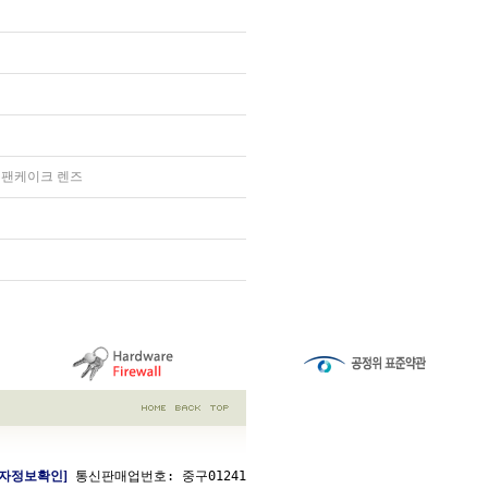
 팬케이크 렌즈
업자정보확인]
 통신판매업번호: 중구01241
